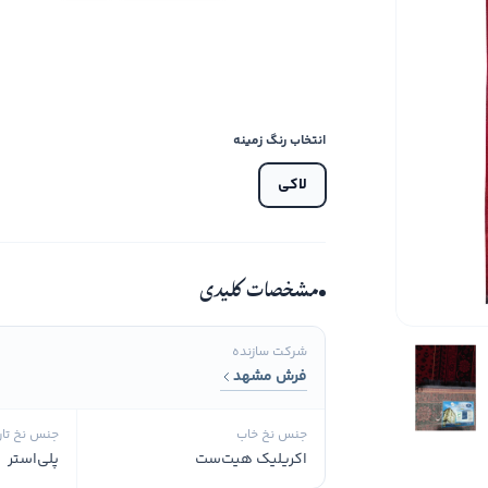
انتخاب رنگ زمینه
لاکی
مشخصات کلیدی
شرکت سازنده
فرش مشهد
جنس نخ خاب
جنس نخ تار
اکریلیک هیت‌ست
پلی‌استر