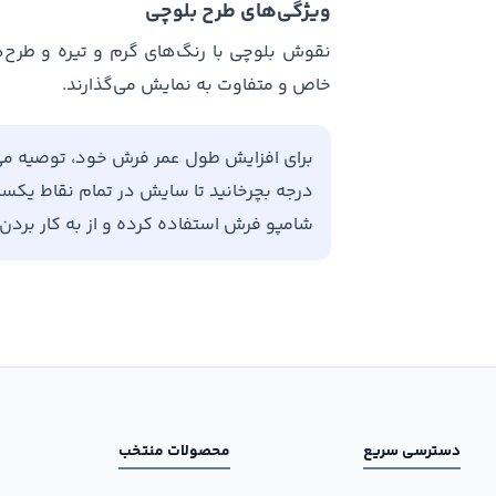
ویژگی‌های طرح بلوچی
نقوش بلوچی با رنگ‌های گرم و تیره و طرح‌
خاص و متفاوت به نمایش می‌گذارند.
درجه بچرخانید تا سایش در تمام نقاط یکسان 
شامپو فرش استفاده کرده و از به کار برد
دسترسی سریع
محصولات منتخب