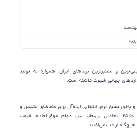
یت‌ست
پنبه
رین و معتبرترین برندهای ایران، همواره به تولید
نداردهای جهانی شهرت داشته است.
ب بالا و پاخور بسیار نرم، انتخابی ایده‌آل برای فضاهای نشیمن و
استراحت هستند. این محصولات با تراکم ۲۵۵۰، تعادلی بی‌نظیر بین دوام فوق‌العاده، قیمت
هیچ‌گاه از مد نمی‌افتند.