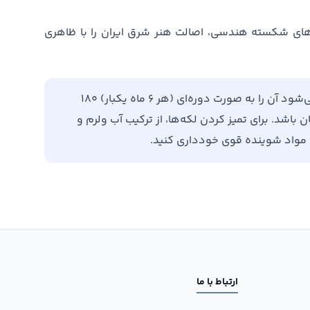
های شکسته هندسی، اصالت هنر شرق ایران را با ظاهری
برای افزایش طول عمر فرش خود، توصیه می‌شود آن را به صورت دوره‌ای (هر ۶ ماه یکبار) ۱۸۰
باشد. برای تمیز کردن لکه‌ها، از ترکیب آب ولرم و
ن مواد شوینده قوی خودداری کنید.
ارتباط با ما