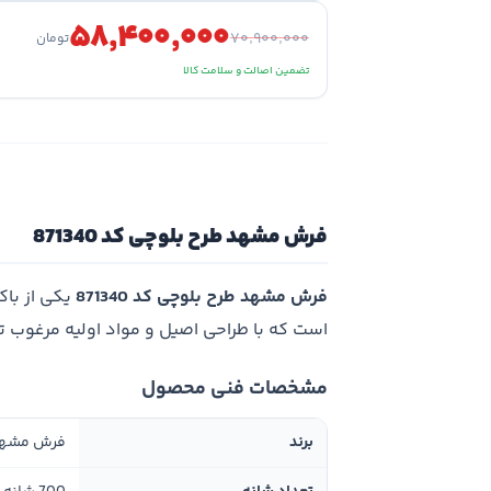
۵۸٬۴۰۰٬۰۰۰
۷۰٬۹۰۰٬۰۰۰
تومان
تضمین اصالت و سلامت کالا
فرش مشهد طرح بلوچی کد 871340
فرش مشهد طرح بلوچی کد 871340
یکی از با
است که با طراحی اصیل و مواد اولیه مرغوب 
مشخصات فنی محصول
برند
فرش مشه