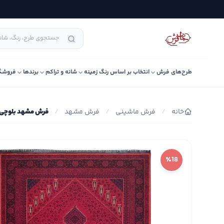
طرح‌های فرش
انتخاب بر اساس رنگ زمینه
شانه و تراکم
برندها
فروشگ
خانه
/
فرش ماشینی
/
فرش مشهد
/
فرش مشهد بلوچی کد 40
٪18