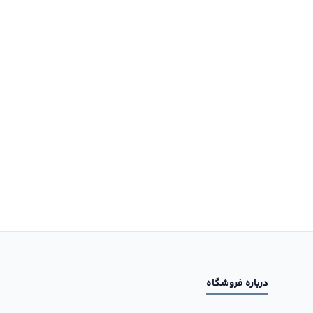
درباره فروشگاه