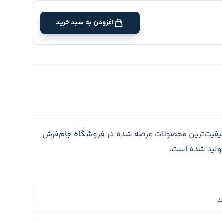
افزودن به سبد خرید
کیفیت‌ترین محصولات عرضه شده در فروشگاه جام‌فرش
تولید شده است.
د