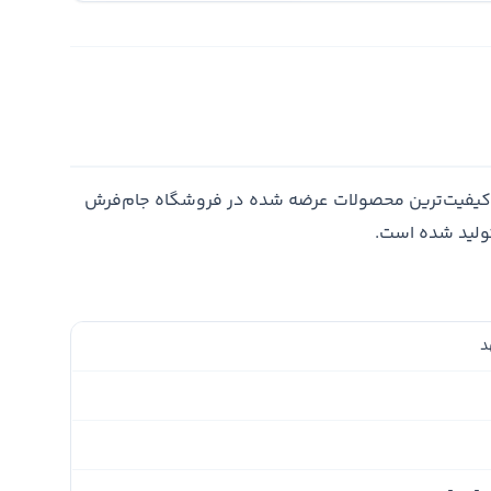
اکیفیت‌ترین محصولات عرضه شده در فروشگاه جام‌فرش
تولید شده است.
د