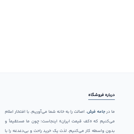
درباره فروشگاه
ما در
جامه فرش
، اصالت را به خانه شما می‌آوریم. با افتخار اعلام
می‌کنیم که «کف قیمت ایران» اینجاست؛ چون ما مستقیماً و
بدون واسطه کار می‌کنیم. لذت یک خرید راحت و بی‌دغدغه را با