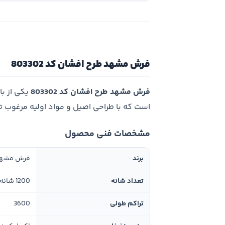
فرش مشهد طرح افشان کد 803302
فرش مشهد طرح افشان کد 803302
یکی از ب
است که با طراحی اصیل و مواد اولیه مرغوب 
مشخصات فنی محصول
برند
فرش مشه
تعداد شانه
1200 شانه
تراکم طولی
3600