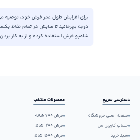
درجه بچرخانید تا سایش در تمام نقاط یکسان 
شامپو فرش استفاده کرده و از به کار برد
دسترسی سریع
محصولات منتخب
صفحه اصلی فروشگاه
فرش ۷۰۰ شانه
حساب کاربری من
فرش ۱۲۰۰ شانه
سبد خرید
فرش ۱۵۰۰ شانه