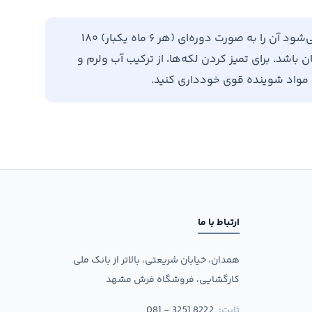
برای افزایش طول عمر فرش خود، توصیه می‌شود آن را به صورت دوره‌ای (هر ۶ ماه یکبار) ۱۸۰
باشد. برای تمیز کردن لکه‌ها، از ترکیب آب ولرم و
ن مواد شوینده قوی خودداری کنید.
ارتباط با ما
همدان، خیابان شریعتی، بالاتر از بانک ملی
کارگشایی، فروشگاه فرش مشهد
ثابت:
081 - 3251 8222