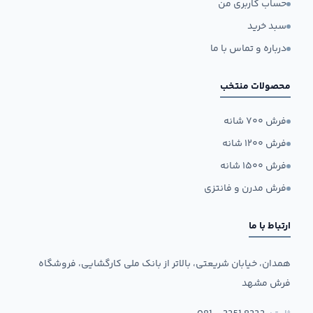
حساب کاربری من
سبد خرید
درباره و تماس با ما
محصولات منتخب
فرش ۷۰۰ شانه
فرش ۱۲۰۰ شانه
فرش ۱۵۰۰ شانه
فرش مدرن و فانتزی
ارتباط با ما
همدان، خیابان شریعتی، بالاتر از بانک ملی کارگشایی، فروشگاه
فرش مشهد