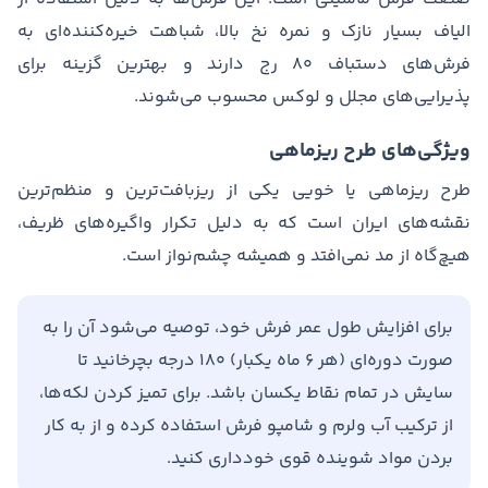
الیاف بسیار نازک و نمره نخ بالا، شباهت خیره‌کننده‌ای به
فرش‌های دستباف ۸۰ رج دارند و بهترین گزینه برای
پذیرایی‌های مجلل و لوکس محسوب می‌شوند.
ویژگی‌های طرح ریزماهی
طرح ریزماهی یا خویی یکی از ریزبافت‌ترین و منظم‌ترین
نقشه‌های ایران است که به دلیل تکرار واگیره‌های ظریف،
هیچ‌گاه از مد نمی‌افتد و همیشه چشم‌نواز است.
برای افزایش طول عمر فرش خود، توصیه می‌شود آن را به
صورت دوره‌ای (هر ۶ ماه یکبار) ۱۸۰ درجه بچرخانید تا
سایش در تمام نقاط یکسان باشد. برای تمیز کردن لکه‌ها،
از ترکیب آب ولرم و شامپو فرش استفاده کرده و از به کار
بردن مواد شوینده قوی خودداری کنید.