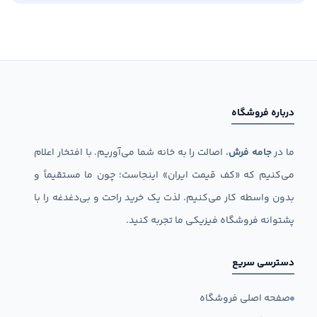
درباره فروشگاه
ما در
جامه فرش
، اصالت را به خانه شما می‌آوریم. با افتخار اعلام
می‌کنیم که «کف قیمت ایران» اینجاست؛ چون ما مستقیماً و
بدون واسطه کار می‌کنیم. لذت یک خرید راحت و بی‌دغدغه را با
پشتوانه فروشگاه فیزیکی ما تجربه کنید.
دسترسی سریع
صفحه اصلی فروشگاه