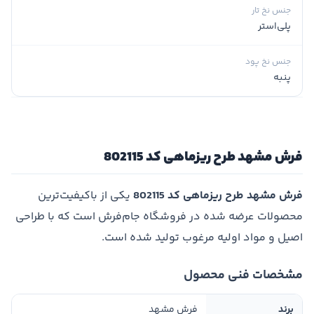
جنس نخ تار
پلی‌استر
جنس نخ پود
پنبه
فرش مشهد طرح ریزماهی کد 802115
فرش مشهد طرح ریزماهی کد 802115
یکی از باکیفیت‌ترین
محصولات عرضه شده در فروشگاه جام‌فرش است که با طراحی
اصیل و مواد اولیه مرغوب تولید شده است.
مشخصات فنی محصول
برند
فرش مشهد