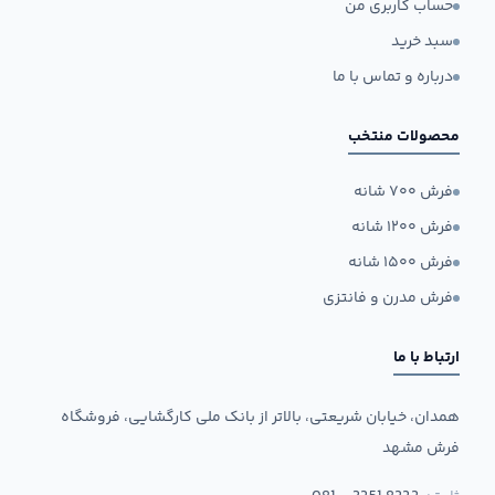
حساب کاربری من
سبد خرید
درباره و تماس با ما
محصولات منتخب
فرش ۷۰۰ شانه
فرش ۱۲۰۰ شانه
فرش ۱۵۰۰ شانه
فرش مدرن و فانتزی
ارتباط با ما
همدان، خیابان شریعتی، بالاتر از بانک ملی کارگشایی، فروشگاه
فرش مشهد