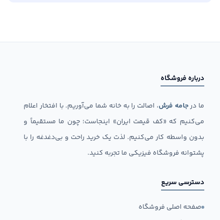
درباره فروشگاه
ما در
جامه فرش
، اصالت را به خانه شما می‌آوریم. با افتخار اعلام
می‌کنیم که «کف قیمت ایران» اینجاست؛ چون ما مستقیماً و
بدون واسطه کار می‌کنیم. لذت یک خرید راحت و بی‌دغدغه را با
پشتوانه فروشگاه فیزیکی ما تجربه کنید.
دسترسی سریع
صفحه اصلی فروشگاه