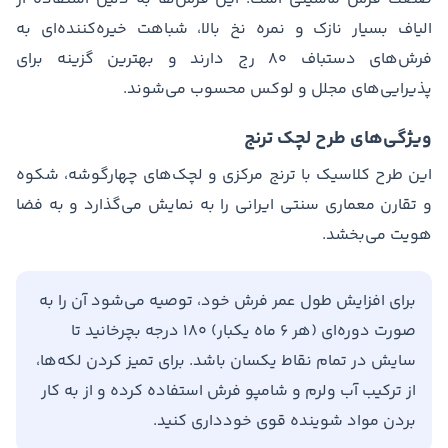
الیاف بسیار نازک و نمره نخ بالا، شباهت خیره‌کننده‌ای به
فرش‌های دستباف ۸۰ رج دارند و بهترین گزینه برای
پذیرایی‌های مجلل و لوکس محسوب می‌شوند.
ویژگی‌های طرح لچک ترنج
این طرح کلاسیک با ترنج مرکزی و لچک‌های چهارگوشه، شکوه
و تقارن معماری سنتی ایرانی را به نمایش می‌گذارد و به فضا
هویت می‌بخشد.
برای افزایش طول عمر فرش خود، توصیه می‌شود آن را به
صورت دوره‌ای (هر ۶ ماه یکبار) ۱۸۰ درجه بچرخانید تا
سایش در تمام نقاط یکسان باشد. برای تمیز کردن لکه‌ها،
از ترکیب آب ولرم و شامپو فرش استفاده کرده و از به کار
بردن مواد شوینده قوی خودداری کنید.