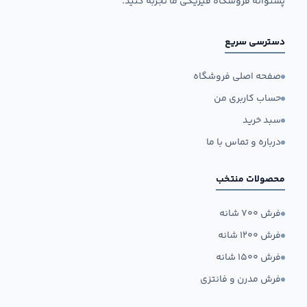
پشتوانه فروشگاه فیزیکی ما تجربه کنید.
دسترسی سریع
صفحه اصلی فروشگاه
حساب کاربری من
سبد خرید
درباره و تماس با ما
محصولات منتخب
فرش ۷۰۰ شانه
فرش ۱۲۰۰ شانه
فرش ۱۵۰۰ شانه
فرش مدرن و فانتزی