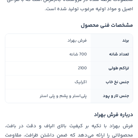
اصیل و مواد اولیه مرغوب تولید شده است.
مشخصات فنی محصول
برند
فرش بهراد
تعداد شانه
700 شانه
تراکم طولی
2100
جنس نخ خاب
اکرلیک
جنس تار و پود
پلی‌استر و پشم و پلی استر
درباره فرش بهراد
فرش بهراد با تکیه بر کیفیت بالای الیاف و دقت در بافت،
محصولاتی را ارائه می‌دهد که ضمن داشتن ظرافت، مقاومت