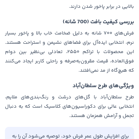
بالایی در برابر پاخور شدن دارند.
بررسی کیفیت بافت (700 شانه)
فرش‌های ۷۰۰ شانه به دلیل ضخامت خاب بالا و پاخور بسیار
نرم، انتخابی ایده‌آل برای فضاهای نشیمن و استراحت هستند.
این محصولات با تراکم ۲۵۵۰، تعادلی بی‌نظیر بین دوام
فوق‌العاده، قیمت مقرون‌به‌صرفه و راحتی کاربر ایجاد می‌کنند
که هیچ‌گاه از مد نمی‌افتند.
ویژگی‌های طرح سلطان‌آباد
طرح سلطان‌آباد با گل‌های درشت و رنگ‌بندی‌های ملایم،
انتخابی عالی برای دکوراسیون‌های کلاسیک است که به دنبال
تجمل و آرامش همزمان هستند.
برای افزایش طول عمر فرش خود، توصیه می‌شود آن را به