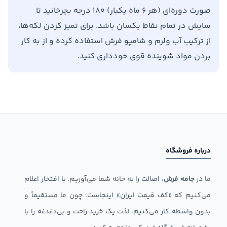
صورت دوره‌ای (هر ۶ ماه یکبار) ۱۸۰ درجه بچرخانید تا
سایش در تمام نقاط یکسان باشد. برای تمیز کردن لکه‌ها،
از ترکیب آب ولرم و شامپو فرش استفاده کرده و از به کار
بردن مواد شوینده قوی خودداری کنید.
درباره فروشگاه
ما در
جامه فرش
، اصالت را به خانه شما می‌آوریم. با افتخار اعلام
می‌کنیم که «کف قیمت ایران» اینجاست؛ چون ما مستقیماً و
بدون واسطه کار می‌کنیم. لذت یک خرید راحت و بی‌دغدغه را با