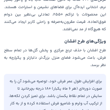
نرم، انتخابی ایده‌آل برای فضاهای نشیمن و استراحت هستند.
این محصولات با تراکم ۲۵۵۰، تعادلی بی‌نظیر بین دوام
فوق‌العاده، قیمت مقرون‌به‌صرفه و راحتی کاربر ایجاد می‌کنند
که هیچ‌گاه از مد نمی‌افتند.
ویژگی‌های طرح افشان
طرح افشان با حذف ترنج مرکزی و پخش گل‌ها در تمام سطح
فرش، باعث می‌شود فضای منزل بزرگ‌تر، دلبازتر و یکپارچه به
نظر برسد.
برای افزایش طول عمر فرش خود، توصیه می‌شود آن را به
صورت دوره‌ای (هر ۶ ماه یکبار) ۱۸۰ درجه بچرخانید تا
سایش در تمام نقاط یکسان باشد. برای تمیز کردن لکه‌ها،
از ترکیب آب ولرم و شامپو فرش استفاده کرده و از به کار