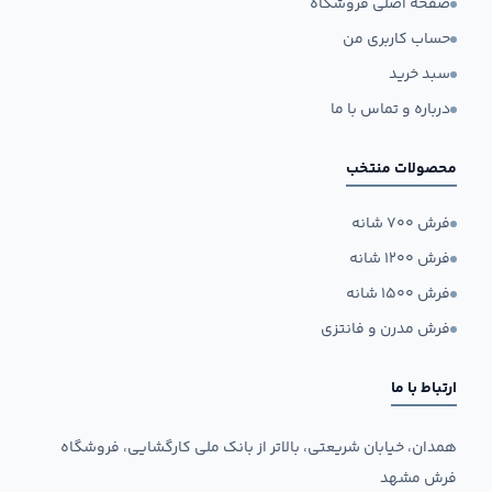
صفحه اصلی فروشگاه
حساب کاربری من
سبد خرید
درباره و تماس با ما
محصولات منتخب
فرش ۷۰۰ شانه
فرش ۱۲۰۰ شانه
فرش ۱۵۰۰ شانه
فرش مدرن و فانتزی
ارتباط با ما
همدان، خیابان شریعتی، بالاتر از بانک ملی کارگشایی، فروشگاه
فرش مشهد