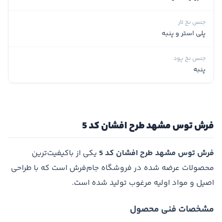
جنس نخ تار
پلی استر و پنبه
جنس نخ پود
پنبه
فرش توس مشهد طرح افشان کد 5
فرش توس مشهد طرح افشان کد 5
یکی از باکیفیت‌ترین
محصولات عرضه شده در فروشگاه جام‌فرش است که با طراحی
اصیل و مواد اولیه مرغوب تولید شده است.
مشخصات فنی محصول