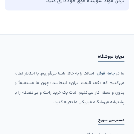
بردن مواد شوینده قوی خودداری کنید.
درباره فروشگاه
ما در
جامه فرش
، اصالت را به خانه شما می‌آوریم. با افتخار اعلام
می‌کنیم که «کف قیمت ایران» اینجاست؛ چون ما مستقیماً و
بدون واسطه کار می‌کنیم. لذت یک خرید راحت و بی‌دغدغه را با
پشتوانه فروشگاه فیزیکی ما تجربه کنید.
دسترسی سریع