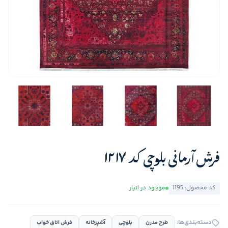
فرش آرمانی بلوچی کد 1217
کد محصول: 1195
موجود در انبار
دسته‌بندی‌ها:
طرح مدرن
بلوچی
آشپزخانه
فرش اتاق خواب