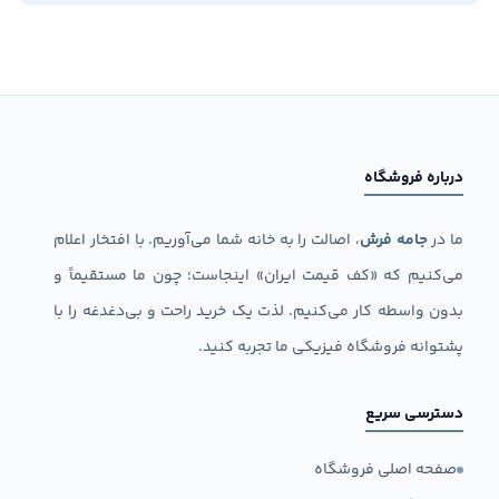
درباره فروشگاه
ما در
جامه فرش
، اصالت را به خانه شما می‌آوریم. با افتخار اعلام
می‌کنیم که «کف قیمت ایران» اینجاست؛ چون ما مستقیماً و
بدون واسطه کار می‌کنیم. لذت یک خرید راحت و بی‌دغدغه را با
پشتوانه فروشگاه فیزیکی ما تجربه کنید.
دسترسی سریع
صفحه اصلی فروشگاه