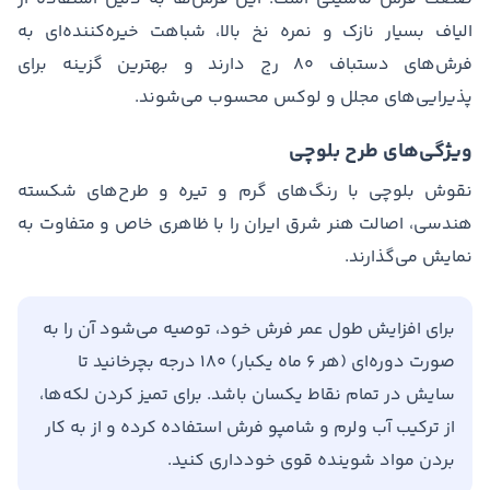
الیاف بسیار نازک و نمره نخ بالا، شباهت خیره‌کننده‌ای به
فرش‌های دستباف ۸۰ رج دارند و بهترین گزینه برای
پذیرایی‌های مجلل و لوکس محسوب می‌شوند.
ویژگی‌های طرح بلوچی
نقوش بلوچی با رنگ‌های گرم و تیره و طرح‌های شکسته
هندسی، اصالت هنر شرق ایران را با ظاهری خاص و متفاوت به
نمایش می‌گذارند.
برای افزایش طول عمر فرش خود، توصیه می‌شود آن را به
صورت دوره‌ای (هر ۶ ماه یکبار) ۱۸۰ درجه بچرخانید تا
سایش در تمام نقاط یکسان باشد. برای تمیز کردن لکه‌ها،
از ترکیب آب ولرم و شامپو فرش استفاده کرده و از به کار
بردن مواد شوینده قوی خودداری کنید.