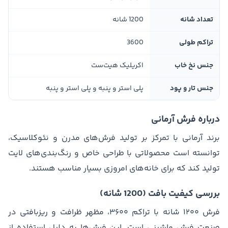
تعداد شانه
1200 شانه
تراکم طولی
3600
جنس نخ خاب
اکریلیک هیت‌ست
جنس تار و پود
پلی استر و پنبه و پلی استر و پنبه
درباره فرش آرمانی
برند آرمانی با تمرکز بر تولید فرش‌های مدرن و نئوکلاسیک،
توانسته است محصولاتی با طراحی خاص و رنگ‌بندی‌های لایت
تولید کند که برای خانه‌های امروزی بسیار مناسب هستند.
بررسی کیفیت بافت (1200 شانه)
فرش ۱۲۰۰ شانه با تراکم ۳۶۰۰، مظهر ظرافت و ریزبافتی در
صنعت فرش ماشینی است. این فرش‌ها به دلیل استفاده از