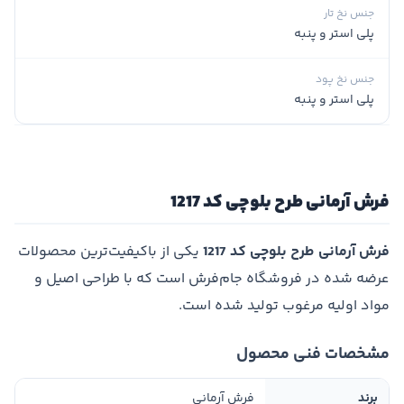
جنس نخ تار
پلی استر و پنبه
جنس نخ پود
پلی استر و پنبه
فرش آرمانی طرح بلوچی کد 1217
فرش آرمانی طرح بلوچی کد 1217
یکی از باکیفیت‌ترین محصولات
عرضه شده در فروشگاه جام‌فرش است که با طراحی اصیل و
مواد اولیه مرغوب تولید شده است.
مشخصات فنی محصول
برند
فرش آرمانی