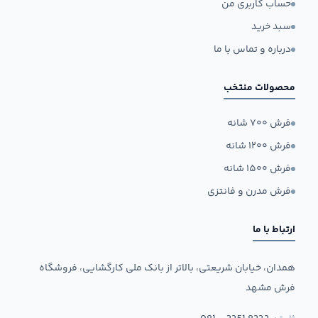
حساب کاربری من
سبد خرید
درباره و تماس با ما
محصولات منتخب
فرش ۷۰۰ شانه
فرش ۱۲۰۰ شانه
فرش ۱۵۰۰ شانه
فرش مدرن و فانتزی
ارتباط با ما
همدان، خیابان شریعتی، بالاتر از بانک ملی کارگشایی، فروشگاه
فرش مشهد