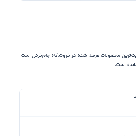
یت‌ترین محصولات عرضه شده در فروشگاه جام‌فرش است
 شده است.
ی