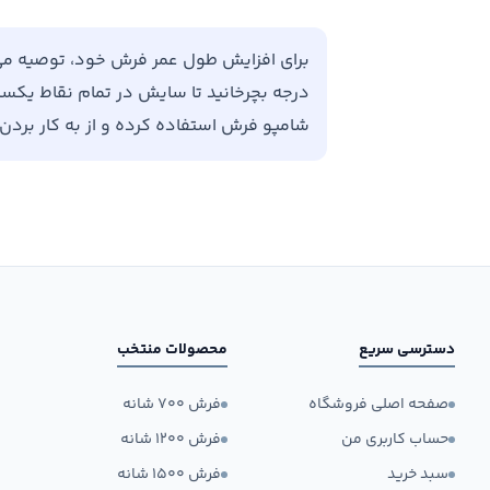
درجه بچرخانید تا سایش در تمام نقاط یکسان 
شامپو فرش استفاده کرده و از به کار برد
دسترسی سریع
محصولات منتخب
صفحه اصلی فروشگاه
فرش ۷۰۰ شانه
حساب کاربری من
فرش ۱۲۰۰ شانه
سبد خرید
فرش ۱۵۰۰ شانه