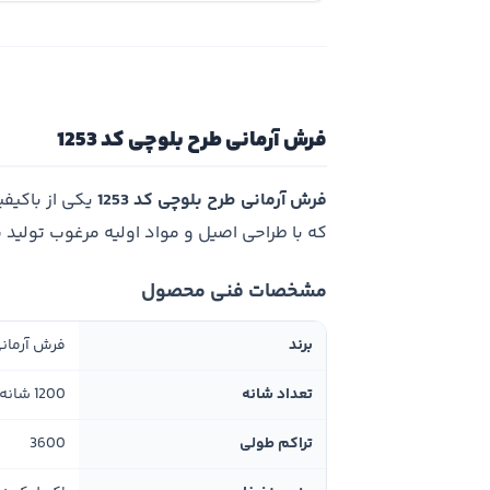
فرش آرمانی طرح بلوچی کد 1253
فرش آرمانی طرح بلوچی کد 1253
یکی از باکیف
که با طراحی اصیل و مواد اولیه مرغوب تولید
مشخصات فنی محصول
برند
فرش آرمان
تعداد شانه
1200 شانه
تراکم طولی
3600