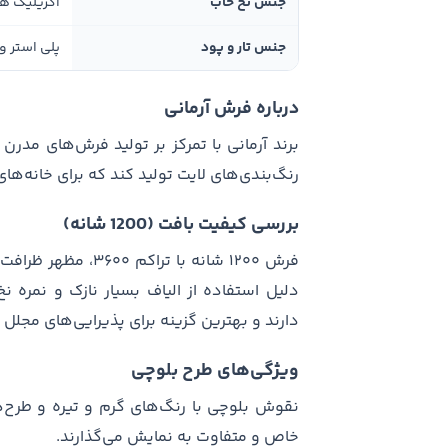
جنس نخ خاب
اکریلیک ه
جنس تار و پود
پلی استر و 
درباره فرش آرمانی
برند آرمانی با تمرکز بر تولید فرش‌های مد
رنگ‌بندی‌های لایت تولید کند که برای خانه‌ه
بررسی کیفیت بافت (1200 شانه)
فرش ۱۲۰۰ شانه با ت
دارند و بهترین گزینه برای پذیرایی‌های مج
ویژگی‌های طرح بلوچی
نقوش بلوچی با رنگ‌های گرم و تیره و طرح‌
خاص و متفاوت به نمایش می‌گذارند.