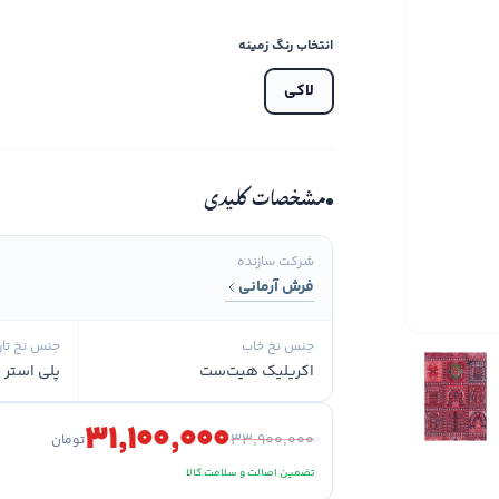
انتخاب رنگ زمینه
لاکی
مشخصات کلیدی
شرکت سازنده
فرش آرمانی
جنس نخ خاب
جنس نخ تار
اکریلیک هیت‌ست
پلی استر و
۳۱٬۱۰۰٬۰۰۰
۳۳٬۹۰۰٬۰۰۰
تومان
تضمین اصالت و سلامت کالا