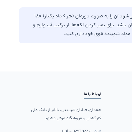
برای افزایش طول عمر فرش خود، توصیه می‌شود آن را به صورت دوره‌ای (هر ۶ ماه یکبار) ۱۸۰
باشد. برای تمیز کردن لکه‌ها، از ترکیب آب ولرم و
ن مواد شوینده قوی خودداری کنید.
ارتباط با ما
همدان، خیابان شریعتی، بالاتر از بانک ملی
کارگشایی، فروشگاه فرش مشهد
ثابت:
081 - 3251 8222