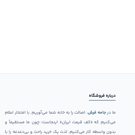
درباره فروشگاه
ما در
جامه فرش
، اصالت را به خانه شما می‌آوریم. با افتخار اعلام
می‌کنیم که «کف قیمت ایران» اینجاست؛ چون ما مستقیماً و
بدون واسطه کار می‌کنیم. لذت یک خرید راحت و بی‌دغدغه را با