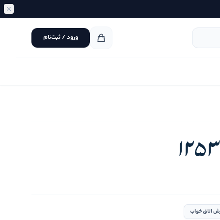
ورود / ثبت‌نام
ش اتاق خواب