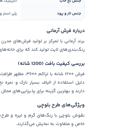
جنس نخ خاب
اکریلیک ه
جنس تار و پود
پلی استر و 
درباره فرش آرمانی
برند آرمانی با تمرکز بر تولید فرش‌های مد
رنگ‌بندی‌های لایت تولید کند که برای خانه‌ه
بررسی کیفیت بافت (1200 شانه)
فرش ۱۲۰۰ شانه با ت
دارند و بهترین گزینه برای پذیرایی‌های مج
ویژگی‌های طرح بلوچی
نقوش بلوچی با رنگ‌های گرم و تیره و طرح‌
خاص و متفاوت به نمایش می‌گذارند.