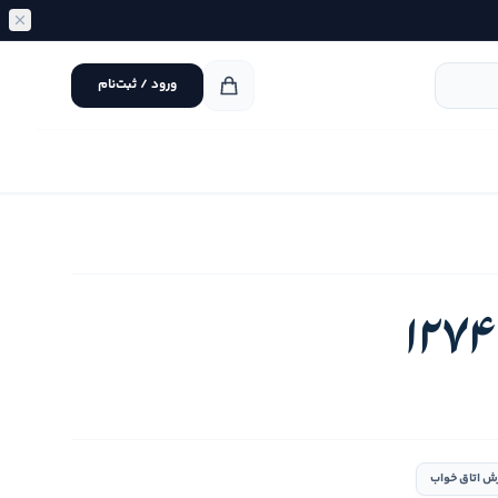
ورود / ثبت‌نام
ش اتاق خواب