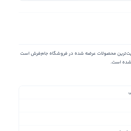
یت‌ترین محصولات عرضه شده در فروشگاه جام‌فرش است
 شده است.
ی