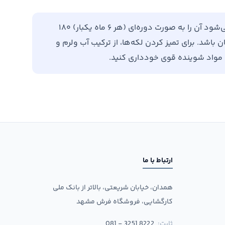
برای افزایش طول عمر فرش خود، توصیه می‌شود آن را به صورت دوره‌ای (هر ۶ ماه یکبار) ۱۸۰
باشد. برای تمیز کردن لکه‌ها، از ترکیب آب ولرم و
ن مواد شوینده قوی خودداری کنید.
ارتباط با ما
همدان، خیابان شریعتی، بالاتر از بانک ملی
کارگشایی، فروشگاه فرش مشهد
ثابت:
081 - 3251 8222