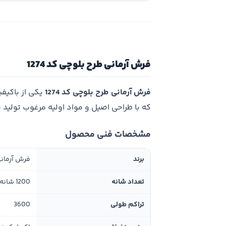
فرش آرمانی طرح بلوچی کد 1274
فرش آرمانی طرح بلوچی کد 1274
یکی از باکیف
که با طراحی اصیل و مواد اولیه مرغوب تولید
مشخصات فنی محصول
برند
فرش آرمان
تعداد شانه
1200 شانه
تراکم طولی
3600