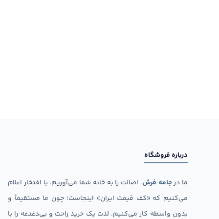
درباره فروشگاه
ما در
جامه فرش
، اصالت را به خانه شما می‌آوریم. با افتخار اعلام
می‌کنیم که «کف قیمت ایران» اینجاست؛ چون ما مستقیماً و
بدون واسطه کار می‌کنیم. لذت یک خرید راحت و بی‌دغدغه را با