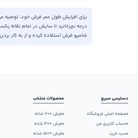
درجه بچرخانید تا سایش در تمام نقاط یکسان 
شامپو فرش استفاده کرده و از به کار برد
دسترسی سریع
محصولات منتخب
صفحه اصلی فروشگاه
فرش ۷۰۰ شانه
حساب کاربری من
فرش ۱۲۰۰ شانه
سبد خرید
فرش ۱۵۰۰ شانه