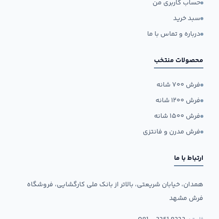
حساب کاربری من
سبد خرید
درباره و تماس با ما
محصولات منتخب
فرش ۷۰۰ شانه
فرش ۱۲۰۰ شانه
فرش ۱۵۰۰ شانه
فرش مدرن و فانتزی
ارتباط با ما
همدان، خیابان شریعتی، بالاتر از بانک ملی کارگشایی، فروشگاه
فرش مشهد