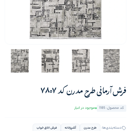
فرش آرمانی طرح مدرن کد 7807
کد محصول: 1185
موجود در انبار
دسته‌بندی‌ها:
طرح مدرن
آشپزخانه
فرش اتاق خواب