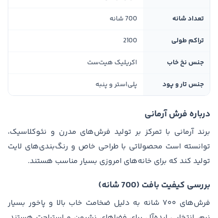
تعداد شانه
700 شانه
تراکم طولی
2100
جنس نخ خاب
اکریلیک هیت‌ست
جنس تار و پود
پلی‌استر و پنبه
درباره فرش آرمانی
برند آرمانی با تمرکز بر تولید فرش‌های مدرن و نئوکلاسیک،
توانسته است محصولاتی با طراحی خاص و رنگ‌بندی‌های لایت
تولید کند که برای خانه‌های امروزی بسیار مناسب هستند.
بررسی کیفیت بافت (700 شانه)
فرش‌های ۷۰۰ شانه به دلیل ضخامت خاب بالا و پاخور بسیار
نرم، انتخابی ایده‌آل برای فضاهای نشیمن و استراحت هستند.