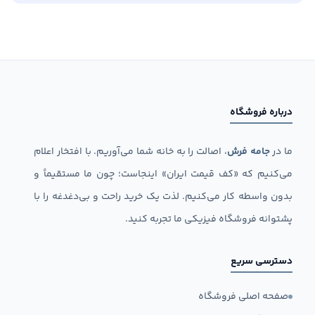
درباره فروشگاه
ما در
جامه فرش
، اصالت را به خانه شما می‌آوریم. با افتخار اعلام
می‌کنیم که «کف قیمت ایران» اینجاست؛ چون ما مستقیماً و
بدون واسطه کار می‌کنیم. لذت یک خرید راحت و بی‌دغدغه را با
پشتوانه فروشگاه فیزیکی ما تجربه کنید.
دسترسی سریع
صفحه اصلی فروشگاه