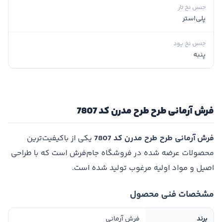
جنس نخ تار
پلی‌استر
جنس نخ پود
پنبه
فرش آرمانی طرح طرح مدرن کد 7807
فرش آرمانی طرح طرح مدرن کد 7807
یکی از باکیفیت‌ترین
محصولات عرضه شده در فروشگاه جام‌فرش است که با طراحی
اصیل و مواد اولیه مرغوب تولید شده است.
مشخصات فنی محصول
برند
فرش آرمانی