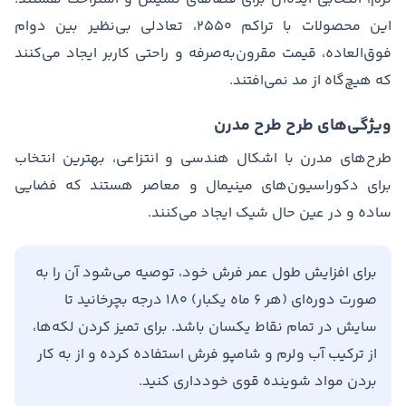
این محصولات با تراکم ۲۵۵۰، تعادلی بی‌نظیر بین دوام
فوق‌العاده، قیمت مقرون‌به‌صرفه و راحتی کاربر ایجاد می‌کنند
که هیچ‌گاه از مد نمی‌افتند.
ویژگی‌های طرح طرح مدرن
طرح‌های مدرن با اشکال هندسی و انتزاعی، بهترین انتخاب
برای دکوراسیون‌های مینیمال و معاصر هستند که فضایی
ساده و در عین حال شیک ایجاد می‌کنند.
برای افزایش طول عمر فرش خود، توصیه می‌شود آن را به
صورت دوره‌ای (هر ۶ ماه یکبار) ۱۸۰ درجه بچرخانید تا
سایش در تمام نقاط یکسان باشد. برای تمیز کردن لکه‌ها،
از ترکیب آب ولرم و شامپو فرش استفاده کرده و از به کار
بردن مواد شوینده قوی خودداری کنید.