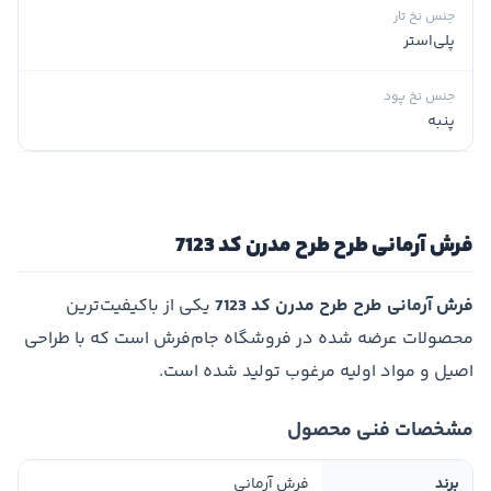
جنس نخ تار
پلی‌استر
جنس نخ پود
پنبه
فرش آرمانی طرح طرح مدرن کد 7123
فرش آرمانی طرح طرح مدرن کد 7123
یکی از باکیفیت‌ترین
محصولات عرضه شده در فروشگاه جام‌فرش است که با طراحی
اصیل و مواد اولیه مرغوب تولید شده است.
مشخصات فنی محصول
برند
فرش آرمانی