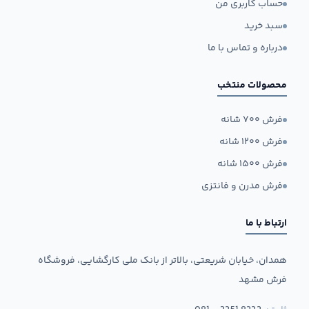
حساب کاربری من
سبد خرید
درباره و تماس با ما
محصولات منتخب
فرش ۷۰۰ شانه
فرش ۱۲۰۰ شانه
فرش ۱۵۰۰ شانه
فرش مدرن و فانتزی
ارتباط با ما
همدان، خیابان شریعتی، بالاتر از بانک ملی کارگشایی، فروشگاه
فرش مشهد