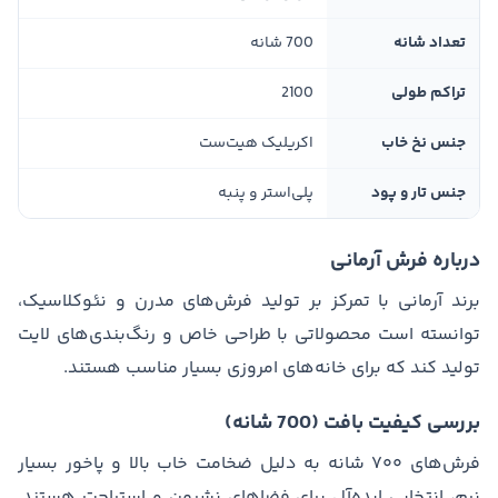
تعداد شانه
700 شانه
تراکم طولی
2100
جنس نخ خاب
اکریلیک هیت‌ست
جنس تار و پود
پلی‌استر و پنبه
درباره فرش آرمانی
برند آرمانی با تمرکز بر تولید فرش‌های مدرن و نئوکلاسیک،
توانسته است محصولاتی با طراحی خاص و رنگ‌بندی‌های لایت
تولید کند که برای خانه‌های امروزی بسیار مناسب هستند.
بررسی کیفیت بافت (700 شانه)
فرش‌های ۷۰۰ شانه به دلیل ضخامت خاب بالا و پاخور بسیار
نرم، انتخابی ایده‌آل برای فضاهای نشیمن و استراحت هستند.