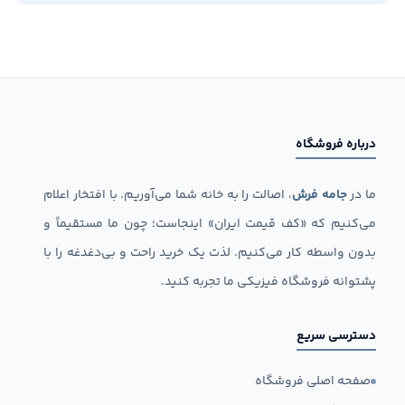
درباره فروشگاه
ما در
جامه فرش
، اصالت را به خانه شما می‌آوریم. با افتخار اعلام
می‌کنیم که «کف قیمت ایران» اینجاست؛ چون ما مستقیماً و
بدون واسطه کار می‌کنیم. لذت یک خرید راحت و بی‌دغدغه را با
پشتوانه فروشگاه فیزیکی ما تجربه کنید.
دسترسی سریع
صفحه اصلی فروشگاه