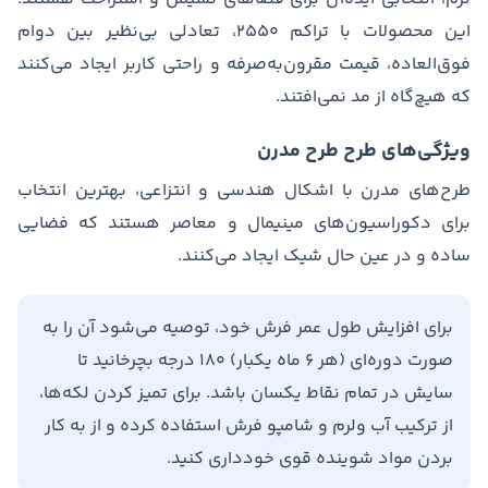
این محصولات با تراکم ۲۵۵۰، تعادلی بی‌نظیر بین دوام
فوق‌العاده، قیمت مقرون‌به‌صرفه و راحتی کاربر ایجاد می‌کنند
که هیچ‌گاه از مد نمی‌افتند.
ویژگی‌های طرح طرح مدرن
طرح‌های مدرن با اشکال هندسی و انتزاعی، بهترین انتخاب
برای دکوراسیون‌های مینیمال و معاصر هستند که فضایی
ساده و در عین حال شیک ایجاد می‌کنند.
برای افزایش طول عمر فرش خود، توصیه می‌شود آن را به
صورت دوره‌ای (هر ۶ ماه یکبار) ۱۸۰ درجه بچرخانید تا
سایش در تمام نقاط یکسان باشد. برای تمیز کردن لکه‌ها،
از ترکیب آب ولرم و شامپو فرش استفاده کرده و از به کار
بردن مواد شوینده قوی خودداری کنید.