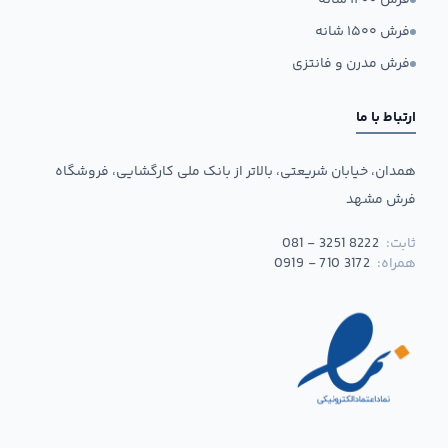
فرش ۱۲۰۰ شانه
فرش ۱۵۰۰ شانه
فرش مدرن و فانتزی
ارتباط با ما
همدان، خیابان شریعتی، بالاتر از بانک ملی کارگشایی، فروشگاه
فرش مشهد
ثابت:
081 - 3251 8222
همراه:
0919 - 710 3172