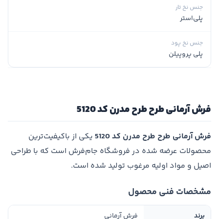
جنس نخ تار
پلی‌استر
جنس نخ پود
پلی پروپیلن
فرش آرمانی طرح طرح مدرن کد 5120
فرش آرمانی طرح طرح مدرن کد 5120
یکی از باکیفیت‌ترین
محصولات عرضه شده در فروشگاه جام‌فرش است که با طراحی
اصیل و مواد اولیه مرغوب تولید شده است.
مشخصات فنی محصول
برند
فرش آرمانی