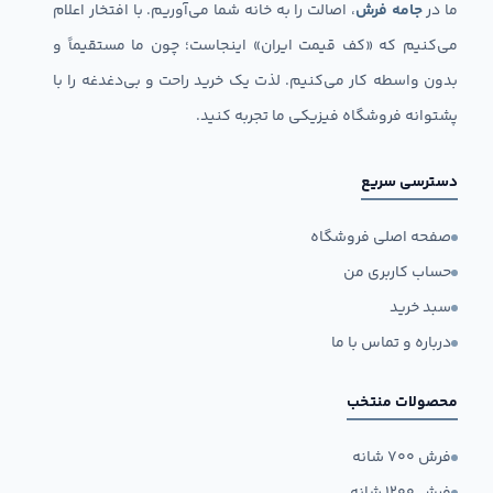
ما در
جامه فرش
، اصالت را به خانه شما می‌آوریم. با افتخار اعلام
می‌کنیم که «کف قیمت ایران» اینجاست؛ چون ما مستقیماً و
بدون واسطه کار می‌کنیم. لذت یک خرید راحت و بی‌دغدغه را با
پشتوانه فروشگاه فیزیکی ما تجربه کنید.
دسترسی سریع
صفحه اصلی فروشگاه
حساب کاربری من
سبد خرید
درباره و تماس با ما
محصولات منتخب
فرش ۷۰۰ شانه