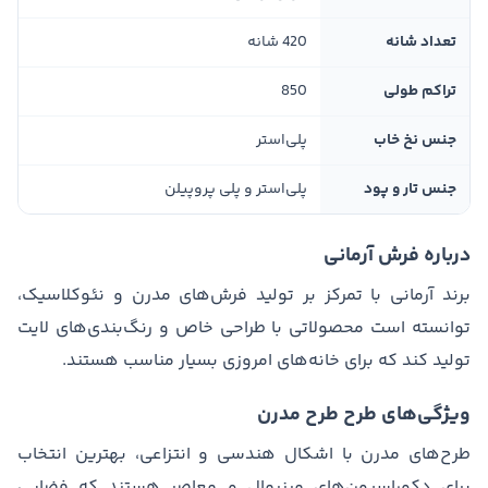
تعداد شانه
420 شانه
تراکم طولی
850
جنس نخ خاب
پلی‌استر
جنس تار و پود
پلی‌استر و پلی پروپیلن
درباره فرش آرمانی
برند آرمانی با تمرکز بر تولید فرش‌های مدرن و نئوکلاسیک،
توانسته است محصولاتی با طراحی خاص و رنگ‌بندی‌های لایت
تولید کند که برای خانه‌های امروزی بسیار مناسب هستند.
ویژگی‌های طرح طرح مدرن
طرح‌های مدرن با اشکال هندسی و انتزاعی، بهترین انتخاب
برای دکوراسیون‌های مینیمال و معاصر هستند که فضایی