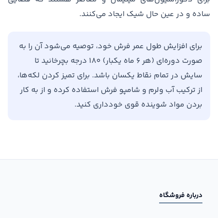
ساده و در عین حال شیک ایجاد می‌کنند.
برای افزایش طول عمر فرش خود، توصیه می‌شود آن را به
صورت دوره‌ای (هر ۶ ماه یکبار) ۱۸۰ درجه بچرخانید تا
سایش در تمام نقاط یکسان باشد. برای تمیز کردن لکه‌ها،
از ترکیب آب ولرم و شامپو فرش استفاده کرده و از به کار
بردن مواد شوینده قوی خودداری کنید.
درباره فروشگاه