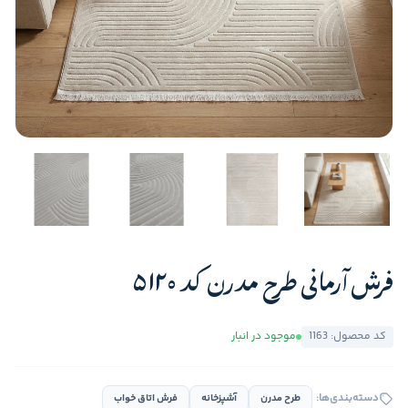
فرش آرمانی طرح مدرن کد 5120
کد محصول: 1163
موجود در انبار
دسته‌بندی‌ها:
طرح مدرن
آشپزخانه
فرش اتاق خواب