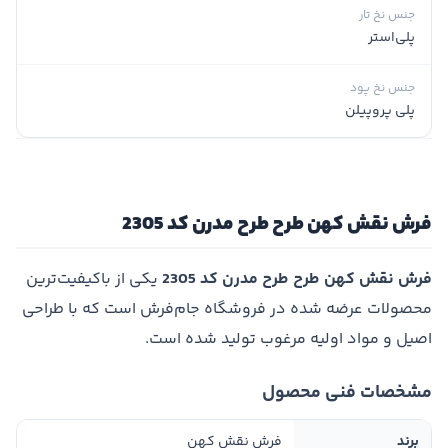
جنس نخ تار
پلی‌استر
جنس نخ پود
پلی پروپیلن
فرش نقش کهن طرح طرح مدرن کد 2305
فرش نقش کهن طرح طرح مدرن کد 2305
یکی از باکیفیت‌ترین
محصولات عرضه شده در فروشگاه جام‌فرش است که با طراحی
اصیل و مواد اولیه مرغوب تولید شده است.
مشخصات فنی محصول
برند
فرش نقش کهن