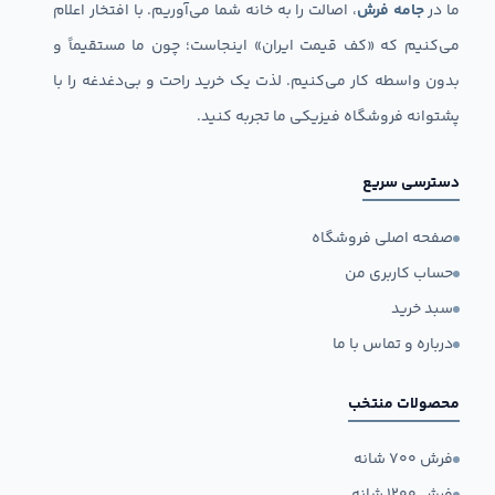
ما در
جامه فرش
، اصالت را به خانه شما می‌آوریم. با افتخار اعلام
می‌کنیم که «کف قیمت ایران» اینجاست؛ چون ما مستقیماً و
بدون واسطه کار می‌کنیم. لذت یک خرید راحت و بی‌دغدغه را با
پشتوانه فروشگاه فیزیکی ما تجربه کنید.
دسترسی سریع
صفحه اصلی فروشگاه
حساب کاربری من
سبد خرید
درباره و تماس با ما
محصولات منتخب
فرش ۷۰۰ شانه