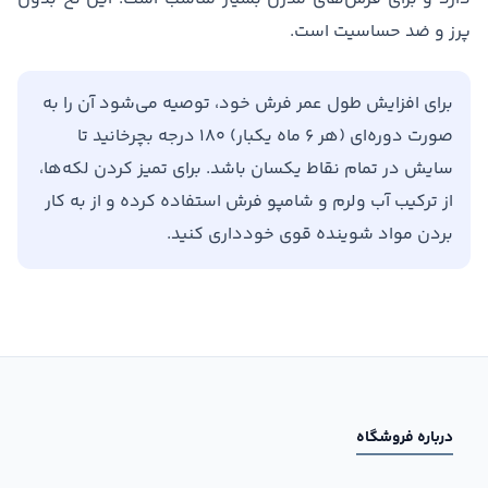
پرز و ضد حساسیت است.
برای افزایش طول عمر فرش خود، توصیه می‌شود آن را به
صورت دوره‌ای (هر ۶ ماه یکبار) ۱۸۰ درجه بچرخانید تا
سایش در تمام نقاط یکسان باشد. برای تمیز کردن لکه‌ها،
از ترکیب آب ولرم و شامپو فرش استفاده کرده و از به کار
بردن مواد شوینده قوی خودداری کنید.
درباره فروشگاه