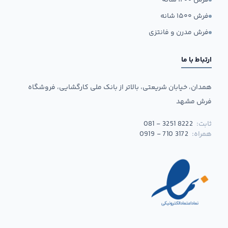
فرش ۱۲۰۰ شانه
فرش ۱۵۰۰ شانه
فرش مدرن و فانتزی
ارتباط با ما
همدان، خیابان شریعتی، بالاتر از بانک ملی کارگشایی، فروشگاه
فرش مشهد
ثابت:
081 - 3251 8222
همراه:
0919 - 710 3172