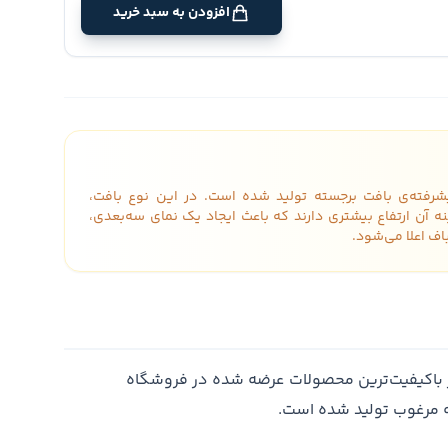
افزودن به سبد خرید
شرفته‌ی بافت برجسته تولید شده است. در این نوع بافت،
 آن ارتفاع بیشتری دارند که باعث ایجاد یک نمای سه‌بعدی،
ف اعلا می‌شود.
 باکیفیت‌ترین محصولات عرضه شده در فروشگاه
ه مرغوب تولید شده است.