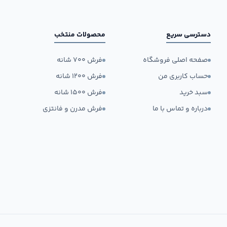
دسترسی سریع
محصولات منتخب
صفحه اصلی فروشگاه
فرش ۷۰۰ شانه
حساب کاربری من
فرش ۱۲۰۰ شانه
سبد خرید
فرش ۱۵۰۰ شانه
درباره و تماس با ما
فرش مدرن و فانتزی