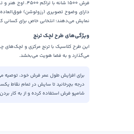
فرش ۱۵۰۰ شانه با ت
دارای وضوح تصویری (رزولوشن) فوق‌العاده‌
نمایش می‌دهند؛ انتخابی خاص برای کسانی که 
ویژگی‌های طرح لچک ترنج
این طرح کلاسیک با ترنج مرکزی و لچک‌های چه
می‌گذارد و به فضا هویت می‌بخشد.
درجه بچرخانید تا سایش در تمام نقاط یکسان 
شامپو فرش استفاده کرده و از به کار برد