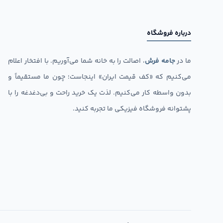
درباره فروشگاه
ما در
جامه فرش
، اصالت را به خانه شما می‌آوریم. با افتخار اعلام
می‌کنیم که «کف قیمت ایران» اینجاست؛ چون ما مستقیماً و
بدون واسطه کار می‌کنیم. لذت یک خرید راحت و بی‌دغدغه را با
پشتوانه فروشگاه فیزیکی ما تجربه کنید.