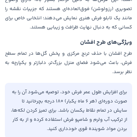
تصویری (رزولوشن) فوق‌العاده‌ای هستند که جزییات نقشه را
مانند یک تابلو فرش هنری نمایش می‌دهند؛ انتخابی خاص برای
کسانی که به دنبال نهایت ظرافت و زیبایی هستند.
ویژگی‌های طرح افشان
طرح افشان با حذف ترنج مرکزی و پخش گل‌ها در تمام سطح
فرش، باعث می‌شود فضای منزل بزرگ‌تر، دلبازتر و یکپارچه به
نظر برسد.
برای افزایش طول عمر فرش خود، توصیه می‌شود آن را به
صورت دوره‌ای (هر ۶ ماه یکبار) ۱۸۰ درجه بچرخانید تا
سایش در تمام نقاط یکسان باشد. برای تمیز کردن لکه‌ها،
از ترکیب آب ولرم و شامپو فرش استفاده کرده و از به کار
بردن مواد شوینده قوی خودداری کنید.