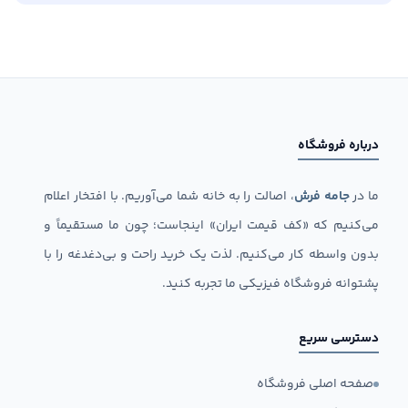
درباره فروشگاه
ما در
جامه فرش
، اصالت را به خانه شما می‌آوریم. با افتخار اعلام
می‌کنیم که «کف قیمت ایران» اینجاست؛ چون ما مستقیماً و
بدون واسطه کار می‌کنیم. لذت یک خرید راحت و بی‌دغدغه را با
پشتوانه فروشگاه فیزیکی ما تجربه کنید.
دسترسی سریع
صفحه اصلی فروشگاه