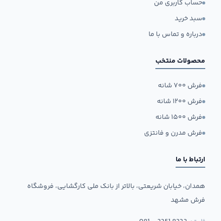
حساب کاربری من
سبد خرید
درباره و تماس با ما
محصولات منتخب
فرش ۷۰۰ شانه
فرش ۱۲۰۰ شانه
فرش ۱۵۰۰ شانه
فرش مدرن و فانتزی
ارتباط با ما
همدان، خیابان شریعتی، بالاتر از بانک ملی کارگشایی، فروشگاه
فرش مشهد